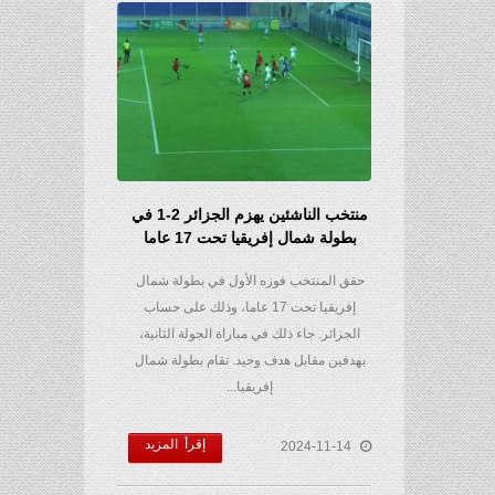
منتخب الناشئين يهزم الجزائر 2-1 في
بطولة شمال إفريقيا تحت 17 عاما
حقق المنتخب فوزه الأول في بطولة شمال
إفريقيا تحت 17 عاما، وذلك على حساب
الجزائر. جاء ذلك في مباراة الجولة الثانية،
بهدفين مقابل هدف وحيد. تقام بطولة شمال
إفريقيا...
إقرأ المزيد
2024-11-14