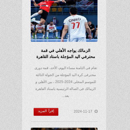
الزمالك يواجه الأهلي في قمة
محترفي اليد المؤجلة باستاد القاهرة
تقام فى الثامنة مساء اليوم، الأحد، قمة دورى
محترفى كرة اليد المؤجلة من الجولة الثالثة
للموسم المحلى 2024-2025 ، بين الأهلى و
الزمالك فى الصالة الرئيسية باستاد القاهرة
بعد...
إقرأ المزيد
2024-11-17