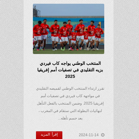
المنتخب الوطني يواجه كاب فيردي
بزيه التقليدي في تصفيات أمم إفريقيا
2025
تقرر ارتداء المنتخب الوطني لقميصه التقليدي
في مواجهة كاب فيردي في تصفيات أمم
إفريقيا 2025. وضمن المنتخب بالفعل التأهل
لنهائيات البطولة التي ستقام في المغرب ،
بعد حسم تأهله...
إقرأ المزيد
2024-11-14