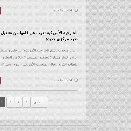
2024-11-24
الخارجية الأمريكية تعرب عن قلقها من تشغيل إ
طرد مركزي جديدة
أعرب متحدث باسم الخارجية الأمريكية عن قلق واشنطن 
إيران اختيار مسار “التصعيد المستمر”؛ بدلا من التعاون مع
للطاقة الذرية. وقال المتحدث الأمريكي، اليوم الأحد، “إن.
2024-11-24
السابق
1
2
3
4