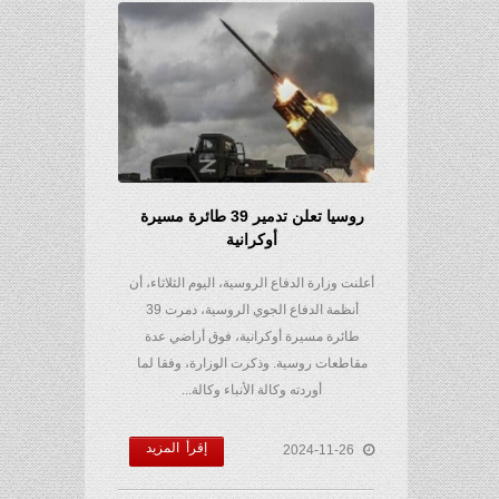
روسيا تعلن تدمير 39 طائرة مسيرة
أوكرانية
أعلنت وزارة الدفاع الروسية، اليوم الثلاثاء، أن
أنظمة الدفاع الجوي الروسية، دمرت 39
طائرة مسيرة أوكرانية، فوق أراضي عدة
مقاطعات روسية. وذكرت الوزارة، وفقا لما
أوردته وكالة الأنباء وكالة...
إقرأ المزيد
2024-11-26