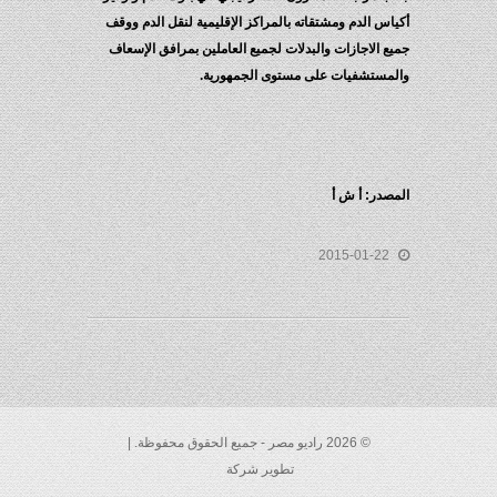
أكياس الدم ومشتقاته بالمراكز الإقليمية لنقل الدم ووقف
جميع الاجازات والبدلات لجميع العاملين بمرافق الإسعاف
والمستشفيات على مستوى الجمهورية.
المصدر: أ ش أ
2015-01-22
© 2026 راديو مصر - جميع الحقوق محفوظة. |
تطوير شركة