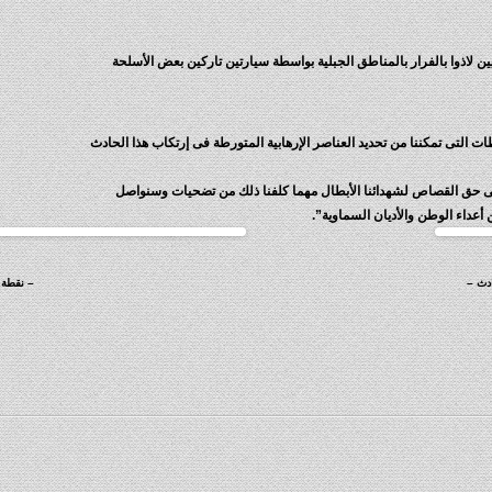
ين لاذوا بالفرار بالمناطق الجبلية بواسطة سيارتين تاركين بعض الأسلحة
التى تمكننا من تحديد العناصر الإرهابية المتورطة فى إرتكاب هذا الحادث
فى حق القصاص لشهدائنا الأبطال مهما كلفنا ذلك من تضحيات وسنواصل
أعداء الوطن والأديان السماوية”.
دث –
– نقطة 