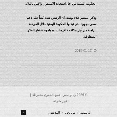
الحكومة اليمنية من أجل استعادة الاستقرار والأمن بالبلاد.
وذكر السفير علاء يوسف أن الرئيس شدد أيضاً على دعم
مصر للجهود التي تبذلها الحكومة اليمنية خلال المرحلة
الراهنة من أجل مكافحة الإرهاب، ومواجهة انتشار الفكر
المتطرف.
2015-01-17
© 2026 راديو مصر - جميع الحقوق محفوظة. |
تطوير شركة
الرئيسية
من نحن
المذيعون