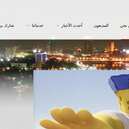
نحن
المذيعون
أحدث الأخبار
خدماتنا
شارك بر