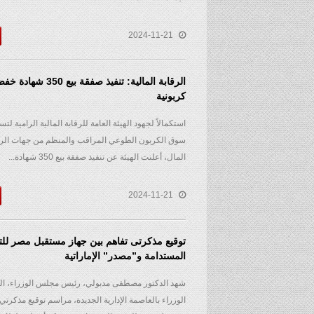
2024-11-21
الرقابة المالية: تنفيذ صفقة ب
كربونية
استكمالاً لجهود الهيئة العامة للرقابة المالية الرامية لت
سوق الكربون الطوعي المراقب والمنظم من جهات الرق
المال، أعلنت الهيئة عن تنفيذ صفقة بيع 350 شهادة...
2024-11-21
توقيع مذكرتى تفاهم بين جهاز مستقبل مصر للتن
المستدامة و”مصدر” الإماراتية
شهد الدكتور مصطفى مدبولي، رئيس مجلس الوزراء، ال
الوزراء بالعاصمة الإدارية الجديدة، مراسم توقيع مذكرتي