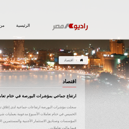
الرئيسية
من 
اقتصاد
اقتصاد
ارتفاع جماعي بمؤشرات البورصة في ختام تعام
سجلت مؤشرات البورصة ارتفاعات جماعية لدى إغلاق تعا
الخميس في ختام تعاملات الأسبوع مدعومة بعمليات شر
المؤسسات وصناديق الاستثمار الأجنبية والمستثمرين الأ
فيما مالت تعاملات...