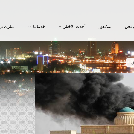
نحن
المذيعون
أحدث الأخبار
خدماتنا
شارك بر