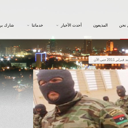
نحن
المذيعون
أحدث الأخبار
خدماتنا
شارك بر