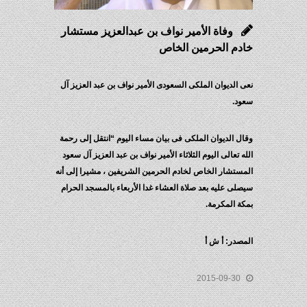
وفاة الأمير نواف بن عبدالعزيز مستشار
خادم الحرمين الخاص
نعى الديوان الملكى السعودى الأمير نواف بن عبد العزيز آل
سعود.
وقال الديوان الملكى فى بيان مساء اليوم “انتقل إلى رحمة
الله تعالى اليوم الثلاثاء الأمير نواف بن عبد العزيز آل سعود
المستشار الخاص لخادم الحرمين الشريفين ، مشيرا إلى أنه
سيصلى عليه بعد صلاة العشاء غدا الأربعاء بالمسجد الحرام
بمكة المكرمة.
المصدر: أ ش أ
2015-09-30