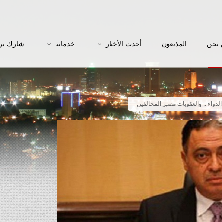
نحن
المذيعون
أحدث الأخبار
خدماتنا
شارك بر