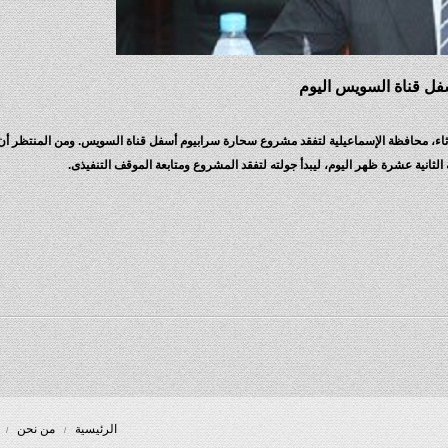
فل قناة السويس اليوم
لثلاثاء، محافظة الإسماعيلية لتفقد مشروع سحارة سرابيوم أسفل قناة السويس. ومن المنتظر أن
لثانية عشرة ظهر اليوم، ليبدأ جولته لتفقد المشروع ومتابعة الموقف التنفيذى.
الرئيسية
من نحن