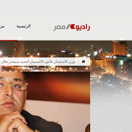
الرئيسية
من 
وزير الاستثمار: قانون الاستثمار الجديد سيصدر خلال