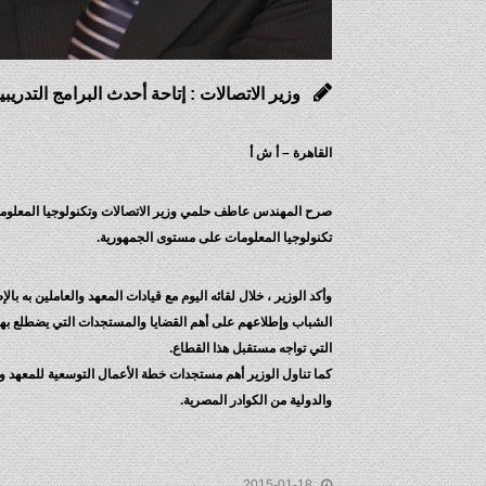
وزير الاتصالات : إتاحة أحدث البرامج التدري
القاهرة – أ ش أ
صرح المهندس عاطف حلمي وزير الاتصالات وتكنولوجيا المعلومات 
تكنولوجيا المعلومات على مستوى الجمهورية.
الشباب وإطلاعهم على أهم القضايا والمستجدات التي يضطلع به
التي تواجه مستقبل هذا القطاع.
كما تناول الوزير أهم مستجدات خطة الأعمال التوسعية للمعهد 
والدولية من الكوادر المصرية.
2015-01-18