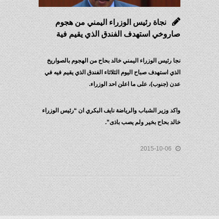
نجاة رئيس الوزراء اليمني من هجوم
صاروخي استهدف الفندق الذي يقيم فية
نجا رئيس الوزراء اليمني خالد بحاح من الهجوم بالصواريخ
الذي استهدف صباح اليوم الثلاثاء الفندق الذي يقيم فيه في
عدن (جنوب)، على ما اعلن احد الوزراء.
واكد وزير الشباب والرياضة نايف البكري ان “رئيس الوزراء
خالد بحاح بخير ولم يصب باذى”.
2015-10-06