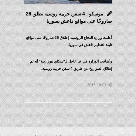
موسكو : 4 سفن حربية روسية تطلق 26
صاروخًا على مواقع داعش بسوريا
أعلنت وزارة الدفاع الروسية، إطلاق 26 صاروخًا على مواقع
تابعة لتنظيم داعش في سوريا.
وأضافت الوزارة في نبأ عاجل لـ”سكاي نيوز ربية” أنه تم
إطلاق الصواريخ عن طريق 4 سفن حربية روسية.
2015-10-07