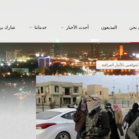
نحن
المذيعون
أحدث الأخبار
خدماتنا
شارك بر