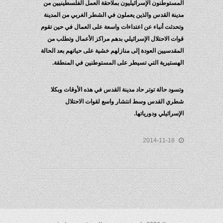
المستوطنون الإسرائيليون بملاحقة العمل الفلسطينيين من
مدينة القدس والذين يعملون في الشطر الغربي من المدينة
وتحدثت أنباء عن اعتداءات واسعة على العمال في حين تقوم
قوات الاحتلال الإسرائيلي بدهم مراكز الأعمال وتطلب من
المقدسيين العودة إلى منازلهم خشية على حياتهم بعد الحالة
الهستيرية التي تسيطر على المستوطنين في المنطقة.
وتسود حالة توتر حاد مدينة القدس في هذه الأوقات وبكلا
شطري القدس وسط انتشار واسع لقوات الاحتلال
الإسرائيلي ودورياتها.
2014-11-18