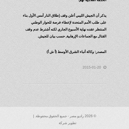
الخدمة العلاجية لهم.
يذكر أن الجيش الليبي أعلن وقف إطلاق النار أمس الأول بناء
على طلب الأمم المتحدة لإعطاء فرصة للحوار الوطني
المنتظر عقده نهاية الأسبوع الجاري لكنه أشترط عدم وقف
القتال مع الجماعات الإرهابية, حسب بيان للجيش.
المصدر: وكالة أنباء الشرق الأوسط (أ ش أ)
2015-01-20
© 2026 راديو مصر - جميع الحقوق محفوظة. |
تطوير شركة