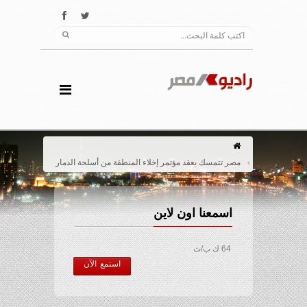
مصر تتمسك بعقد مؤتمر إخلاء المنطقة من أسلحة الدمار
اسمعنا اون لاين
64 ك ب/ث
استمع الآن