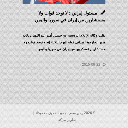
مسئول إيراني : لا توجد قوات ولا
مستشارين من إيران في سوريا واليمن
نقلت وكالة الإعلام الروسية عن حسين أمير عبد اللهيان نائب
وزير الخارجية الإيراني قوله اليوم الثلاثاء إنه لا توجد قوات ولا
مستشارين عسكريين من إيران في سوريا واليمن.
2015-09-22
© 2026 راديو مصر - جميع الحقوق محفوظة. |
تطوير شركة