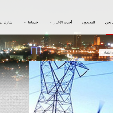
نحن
المذيعون
أحدث الأخبار
خدماتنا
شارك بر