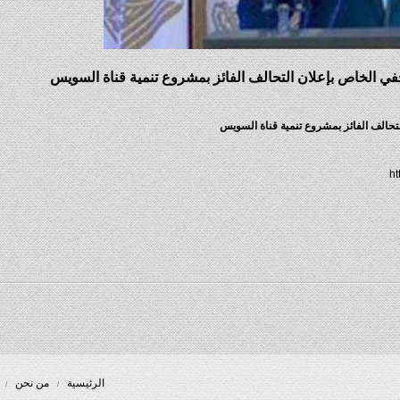
 الخاص بإعلان التحالف الفائز بمشروع تنمية قناة السويس
حالف الفائز بمشروع تنمية قناة السويس
الرئيسية
من نحن