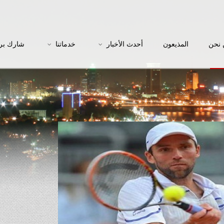
نحن
المذيعون
أحدث الأخبار
خدماتنا
شارك بر