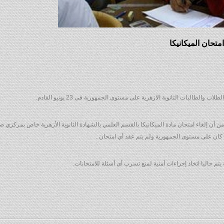
والطالبات الثانوية الازهرية على مستوى الجمهورية فى 23 يونيو القادم.
من أن إلغاء امتحان مادة الميكانيكا بالقسم العلمي بالشهادة الثانوية الأزهرية خاص بمركزي 
 كان على مستوى الجمهورية ولم يتم عقد أي امتحان .
تم حاليا اتخاذ إجراءات أمنية لمنع تسرب أى أسئلة للامتحانات.