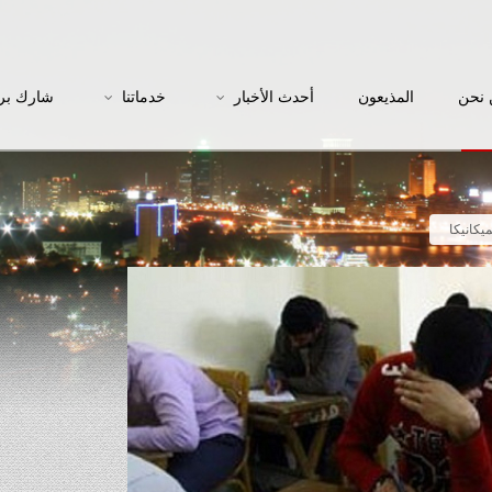
نحن
المذيعون
أحدث الأخبار
خدماتنا
شارك بر