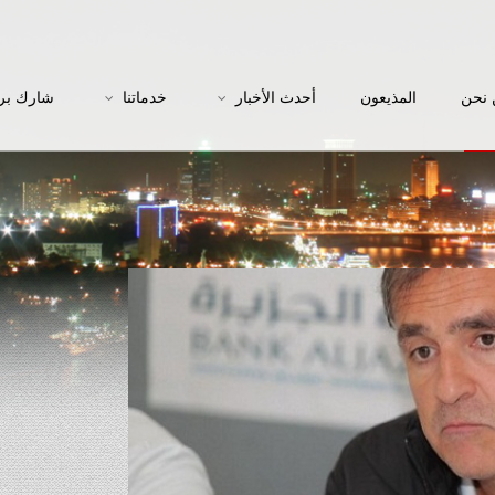
نحن
المذيعون
أحدث الأخبار
خدماتنا
شارك بر