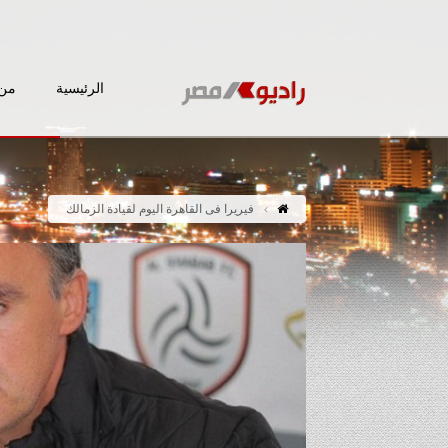
الرئيسية
من 
فيريرا فى القاهرة اليوم لقيادة الزمالك