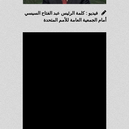
فيديو : كلمة الرئيس عبد الفتاح السيسي
أمام الجمعية العامة للأمم المتحدة