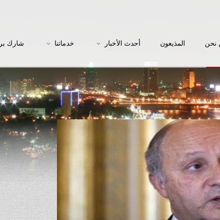
نحن
المذيعون
أحدث الأخبار
خدماتنا
شارك بر