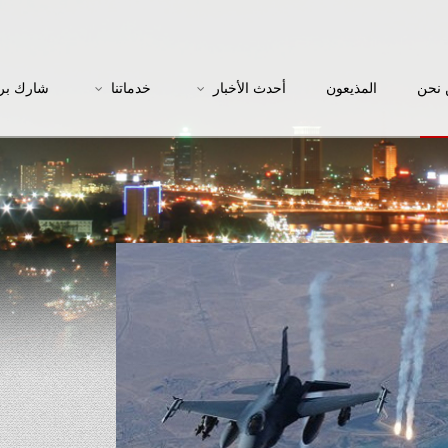
نحن
المذيعون
أحدث الأخبار
خدماتنا
شارك بر