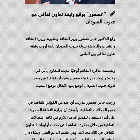
“عصفور” يوقع وثيقة تعاون ثقافي مع
جنوب السودان
وقع الدكتور جابر عصفور وزير الثقافة ونظيرته وزيرة الثقافة
والشباب والرياضة بدولة جنوب السودان نادية أروب وثيقة
تعاون ثقافي بين البلدين.
وتضمنت مذكرة التفاهم أوجهًا عديدة للتعاون يأتي في
مقدمتها إيفاد خبراء متخصصين وقيادات ثقافية من مصر
لدولة جنوب السودان لوضع بنود الاتفاق موضع التنفيذ.
ورحب جابر عصفور بتدريب أي عدد من الكوادر الثقافية في
جميع المجالات الثقافية، وأوضح أن وزارة الثقافة المصرية
على أتم الاستعداد لتقديم الدعم اللازم في كافة المجالات
الثقافية من خلال مذكرة التفاهم التي حددت أولويات التعاون
الثقافي في ثلاثة مجالات، وهي تقديم الدعم الفني لإنشاء دار