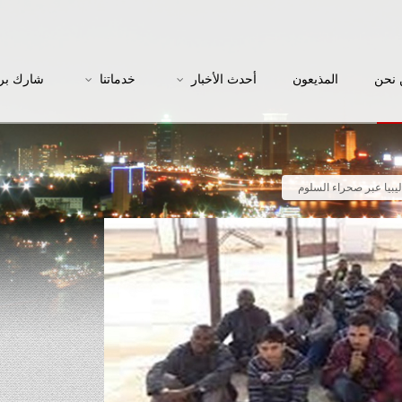
نحن
المذيعون
أحدث الأخبار
خدماتنا
شارك بر