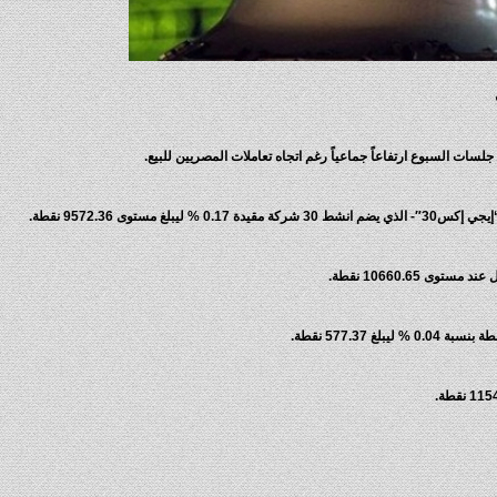
سات السبوع ارتفاعاً جماعياً رغم اتجاه تعاملات المصريين للبيع.
ستوى 9572.36 نقطة.