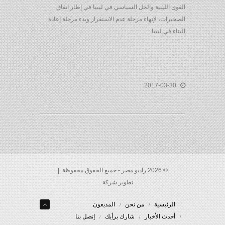
القوى الليبية والحل السياسي في ليبيا في إطار اتفاق
الصخيرات، لإنهاء مرحلة عدم الاستقرار وبدء مرحلة إعادة
البناء في ليبيا.
2017-03-30
© 2026 راديو مصر - جميع الحقوق محفوظة. |
تطوير شركة
الرئيسية
من نحن
المذيعون
أحدث الأخبار
شارك برأيك
إتصل بنا