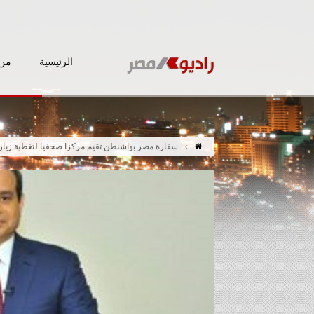
الرئيسية
من 
سفارة مصر بواشنطن تقيم مركزا صحفيا لتغطية زيا