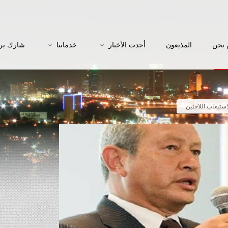
نحن
المذيعون
أحدث الأخبار
خدماتنا
شارك بر
ستيعاب اللاجئين