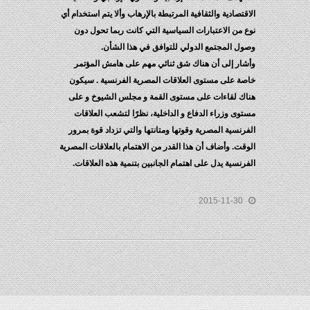
الاقتصادية والثقافية المرتبطة بالإرهاب وألا يتم استخدام أي
نوع من الاعتبارات السياسية التي كانت ربما تحول دون
وصول المجتمع الدولي للتوافق في هذا الشأن.
وأشار إلى أن هناك شق ثنائي مهم على هامش المؤتمر
خاصة على مستوى العلاقات المصرية الفرنسية . سيكون
هناك لقاءات على مستوى القمة و مجلس الشيوخ و على
مستوى وزراء الدفاع و الداخلية، نظرًا لتشعب العلاقات
الفرنسية المصرية وقوتها ومتانتها والتي تزداد قوة بمرور
الوقت. وأضاف أن هذا القدر من الاهتمام بالعلاقات المصرية
الفرنسية يدل على اهتمام الجانبين بتنمية هذه العلاقات.
2015-11-30