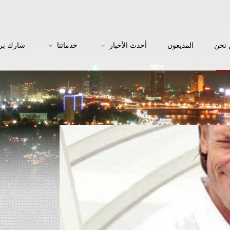
نحن
المذيعون
أحدث الأخبار
خدماتنا
شارك بر