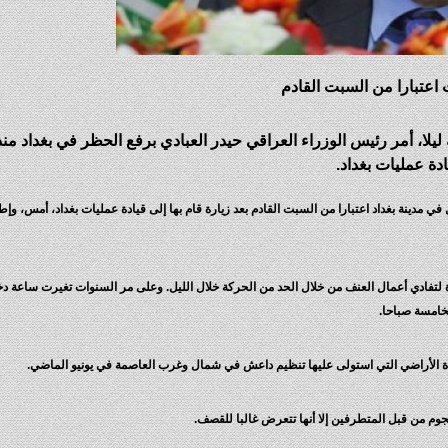
اعتبارا من السبت القادم
يلا، أمر رئيس الوزراء العراقي حيدر العبادي برفع الحظر في بغداد من
ة عمليات بغداد.
ي مدينة بغداد اعتبارا من السبت القادم بعد زيارة قام بها إلى قيادة عمليات بغداد، أمس، وإط
ة لتفادي أعمال العنف من خلال الحد من الحركة خلال الليل. وعلى مر السنوات تغيرت ساعة دخ
خامسة صباحا.
ادة الأراضي التي استولى عليها تنظيم داعش في شمال وغرب العاصمة في يونيو الماضي.
جوم من قبل المتطرفين إلا أنها تتعرض غالبا للقصف.