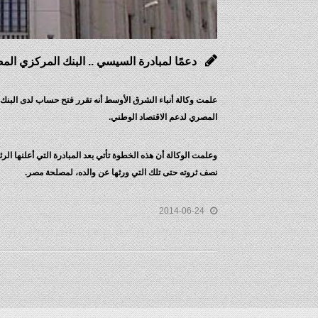
دعمًا لمبادرة السيسي .. البنك المركزي الم
المصري لدعم الاقتصاد الوطني.
وعلمت الوكالة أن هذه الخطوة تأتي بعد المبادرة التي أعلنها الر
نصف ثروته حتى تلك التي ورثها عن والده، لمصلحة مصر.
2014-06-24