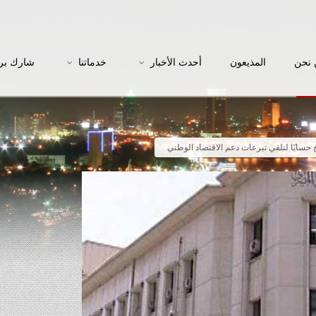
نحن
المذيعون
أحدث الأخبار
خدماتنا
شارك بر
 حسابًا لتلقي تبرعات دعم الاقتصاد الوطني