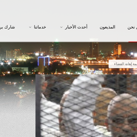
نحن
المذيعون
أحدث الأخبار
خدماتنا
شارك بر