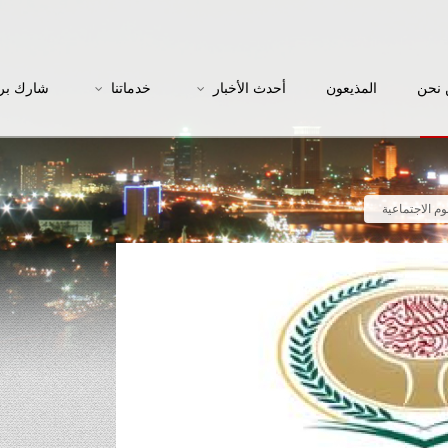
نحن
المذيعون
أحدث الأخبار
خدماتنا
شارك بر
وم الاجتماعية