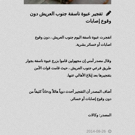
تفجير عبوة ناسفة جنوب العريش دون
وقوع إصابات
انفجرت عبوة ناسفة اليوم جنوب العريش ، دون وقوع
اصابات أو خسائر بشرية.
وقال مصدر أمني إن مجهولين قاموا بزرع عبوة ناسفة بجوار
طريق فرعي جنوب العريش ، حيث قامت قوات الأمن
بتفجيرها بعد إبلاغ الأهالي عنها.
أضاف المصدر أن التفجير أحدث دوياً هائلاً ودخاناً كثيفاً من
دون وقوع إصابات أو خسائر.
المصدر: وكالات
2014-08-26