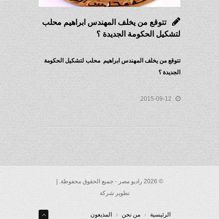
تتوقع من يخلف المهندس ابراهيم محلب
لتشكيل الحكومة الجديدة ؟
تتوقع من يخلف المهندس ابراهيم محلب لتشكيل الحكومة
الجديدة ؟
2015-09-12
© 2026 راديو مصر - جميع الحقوق محفوظة. |
تطوير شركة
الرئيسية
من نحن
المذيعون