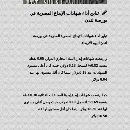
تباين أداء شهادات الإيداع المصرية في
بورصة لندن
تباين أداء شهادات الإيداع المصرية المدرجة في بورصة
لندن اليوم الأربعاء.
وارتفعت شهادات إيداع البنك التجاري الدولي 0.05 نقطة
بنسبة 0.82% لتسجل 6.13 دولار، حيث كان أعلى مستوى
للشهادات عند 6.18دولار، بينما كان أقل مستوى لها عند
6.04 دولار.
كما ارتفعت شهادات إيداع إيديتا للصناعات الغذائية 0.30نقطة
بنسبة 1.69% لتسجل 18.10دولار، حيث وصل أعلى مستوى
لها عند 18.20دولار، بينما كان أقل مستوى لها عند
16.50دولار.