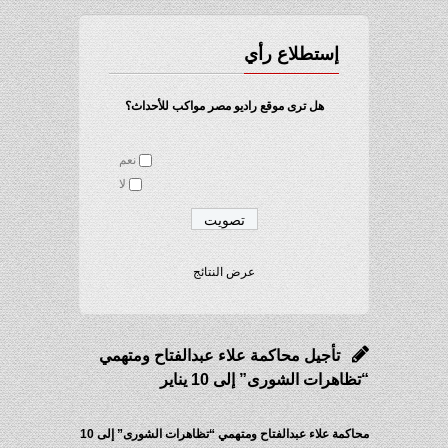
إستطلاع رأي
هل ترى موقع راديو مصر مواكب للأحداث؟
نعم
لا
عرض النتائج
تأجيل محاكمة علاء عبدالفتاح ومتهمي
“تظاهرات الشورى” إلى 10 يناير
محاكمة علاء عبدالفتاح ومتهمي “تظاهرات الشورى” إلى 10