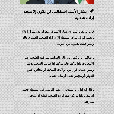
بشار الأسد: استقالتى لن تكون إلا نتيجة
إرادة شعبية
قال الرئيس السوري بشار الأسد في مقابلة مع وسائل إعلام
روسية إنه لن يترك السلطة إلا إذا أراد الشعب السوري ذلك
وليس تحت ضغوط من الغرب.
وأضاف أن الرئيس يأتي إلى السلطة بموافقة الشعب عبر
الانتخابات وإذا تركها فإنه يتركها إذا طالب الشعب بذلك
وليس بسبب قرار من الولايات المتحدة أو مجلس الأمن
الدولي أو مؤتمر جنيف أو بيان جنيف.
وقال إنه إذا أراد الشعب أن يبقى الرئيس في السلطة فعليه
أن يبقى وإذا لم تكن هذه إرادة الشعب فعليه أن يتنحى
بسرعة.