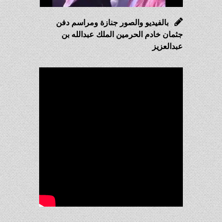
بالفيديو والصور جنازة ومراسم دفن
جثمان خادم الحرمين الملك عبدالله بن
عبدالعزيز