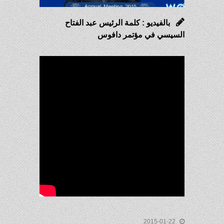
بالفيديو : كلمة الرئيس عبد الفتاح
السيسي في مؤتمر دافوس
2015-01-22