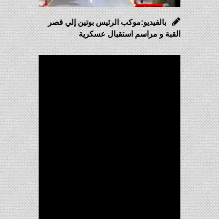
بالفيديو:موكب الرئيس بوتين إلي قصر
القبة و مراسم استقبال عسكرية